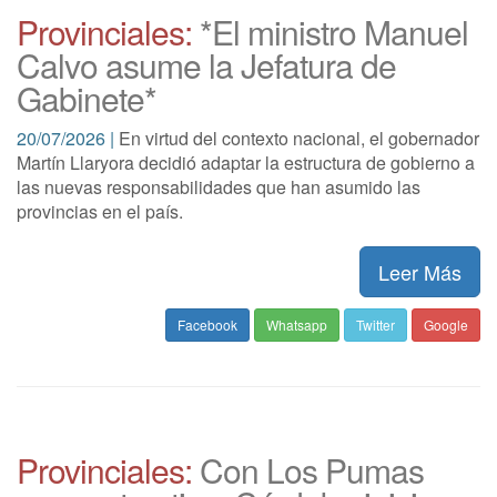
Provinciales:
*El ministro Manuel
Calvo asume la Jefatura de
Gabinete*
20/07/2026 |
En virtud del contexto nacional, el gobernador
Martín Llaryora decidió adaptar la estructura de gobierno a
las nuevas responsabilidades que han asumido las
provincias en el país.
Leer Más
Facebook
Whatsapp
Twitter
Google
Provinciales:
Con Los Pumas