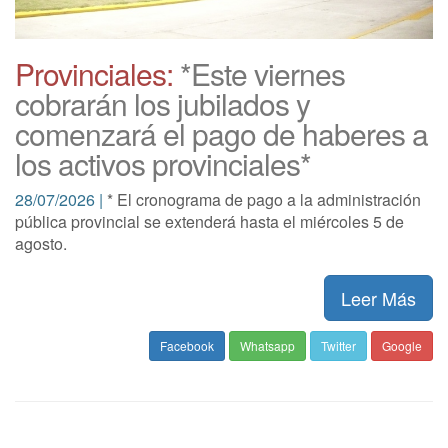
Provinciales:
*Este viernes
cobrarán los jubilados y
comenzará el pago de haberes a
los activos provinciales*
28/07/2026 |
* El cronograma de pago a la administración
pública provincial se extenderá hasta el miércoles 5 de
agosto.
Leer Más
Facebook
Whatsapp
Twitter
Google