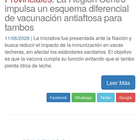
impulsa un esquema diferencial
de vacunación antiaftosa para
tambos
11/06/2026 |
La iniciativa fue presentada ante la Nación y
busca reducir el impacto de la inmunización en vacas
lecheras, sin afectar los estándares sanitarios. El objetivo
es que la vacuna cumpla su función evitando que el tambo
pierda litros de leche.
Leer Más
Facebook
Whatsapp
Twitter
Google