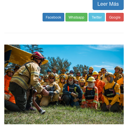
Leer Más
Facebook
Whatsapp
Twitter
Google