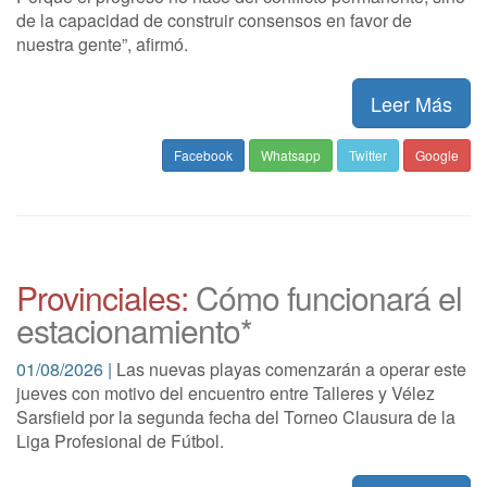
de la capacidad de construir consensos en favor de
nuestra gente”, afirmó.
Leer Más
Facebook
Whatsapp
Twitter
Google
Provinciales:
Cómo funcionará el
estacionamiento*
01/08/2026 |
Las nuevas playas comenzarán a operar este
jueves con motivo del encuentro entre Talleres y Vélez
Sarsfield por la segunda fecha del Torneo Clausura de la
Liga Profesional de Fútbol.