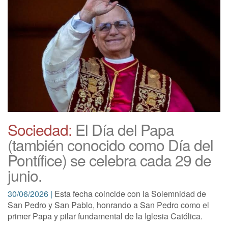
Sociedad:
El Día del Papa
(también conocido como Día del
Pontífice) se celebra cada 29 de
junio.
30/06/2026 |
Esta fecha coincide con la Solemnidad de
San Pedro y San Pablo, honrando a San Pedro como el
primer Papa y pilar fundamental de la Iglesia Católica.