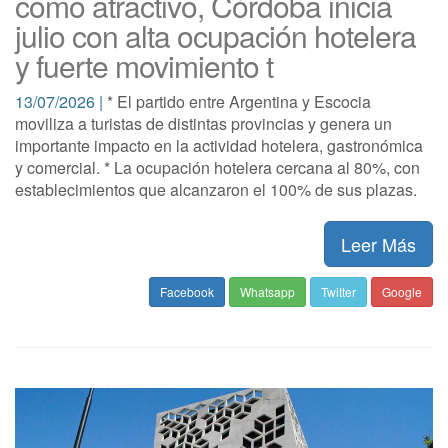
como atractivo, Córdoba inicia
julio con alta ocupación hotelera
y fuerte movimiento t
13/07/2026 |
* El partido entre Argentina y Escocia
moviliza a turistas de distintas provincias y genera un
importante impacto en la actividad hotelera, gastronómica
y comercial. * La ocupación hotelera cercana al 80%, con
establecimientos que alcanzaron el 100% de sus plazas.
Leer Más
Facebook
Whatsapp
Twitter
Google