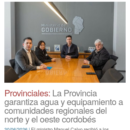
Provinciales:
La Provincia
garantiza agua y equipamiento a
comunidades regionales del
norte y el oeste cordobés
30/06/2026 |
El ministro Manuel Calvo recibió a los