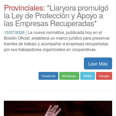
Provinciales:
*Llaryora promulgó
la Ley de Protección y Apoyo a
las Empresas Recuperadas*
13/07/2026 |
La nueva normativa, publicada hoy en el
Boletín Oficial, establece un marco jurídico para preservar
fuentes de trabajo y acompañar a empresas recuperadas
por sus trabajadores organizados en cooperativas.
Leer Más
Facebook
Whatsapp
Twitter
Google