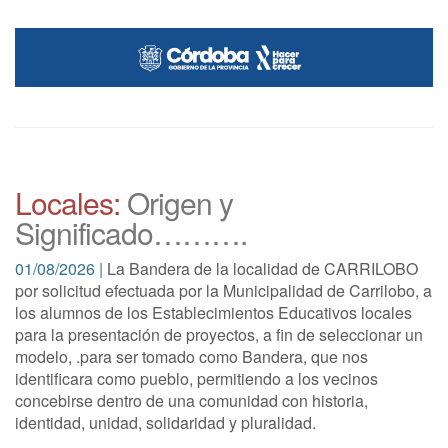
Locales:
Origen y
Significado……….
01/08/2026 |
La Bandera de la localidad de CARRILOBO
por solicitud efectuada por la Municipalidad de Carrilobo, a
los alumnos de los Establecimientos Educativos locales
para la presentación de proyectos, a fin de seleccionar un
modelo, .para ser tomado como Bandera, que nos
identificara como pueblo, permitiendo a los vecinos
concebirse dentro de una comunidad con historia,
identidad, unidad, solidaridad y pluralidad.