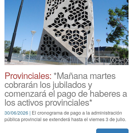
Provinciales:
*Mañana martes
cobrarán los jubilados y
comenzará el pago de haberes a
los activos provinciales*
30/06/2026 |
El cronograma de pago a la administración
pública provincial se extenderá hasta el viernes 3 de julio.