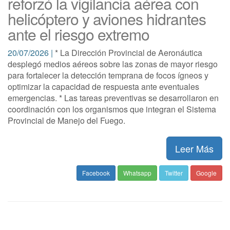
reforzó la vigilancia aérea con
helicóptero y aviones hidrantes
ante el riesgo extremo
20/07/2026 |
* La Dirección Provincial de Aeronáutica
desplegó medios aéreos sobre las zonas de mayor riesgo
para fortalecer la detección temprana de focos ígneos y
optimizar la capacidad de respuesta ante eventuales
emergencias. * Las tareas preventivas se desarrollaron en
coordinación con los organismos que integran el Sistema
Provincial de Manejo del Fuego.
Leer Más
Facebook
Whatsapp
Twitter
Google