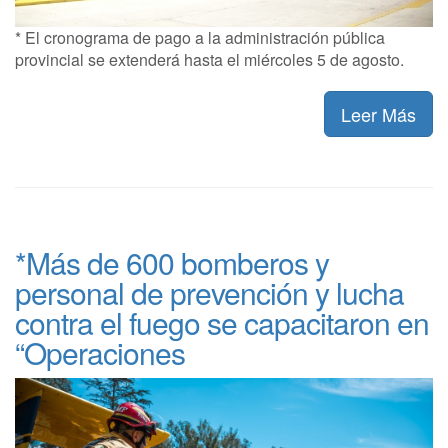
* El cronograma de pago a la administración pública
provincial se extenderá hasta el miércoles 5 de agosto.
Leer Más
*Más de 600 bomberos y
personal de prevención y lucha
contra el fuego se capacitaron en
“Operaciones