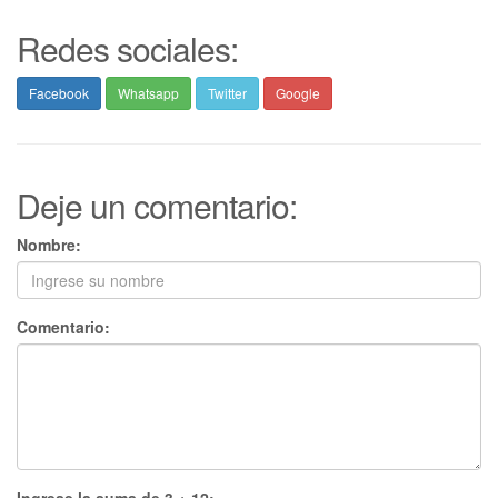
Redes sociales:
Facebook
Whatsapp
Twitter
Google
Deje un comentario:
Nombre:
Comentario: