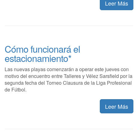
Leer Más
Cómo funcionará el
estacionamiento*
Las nuevas playas comenzarán a operar este jueves con
motivo del encuentro entre Talleres y Vélez Sarsfield por la
segunda fecha del Torneo Clausura de la Liga Profesional
de Fútbol.
Leer Más