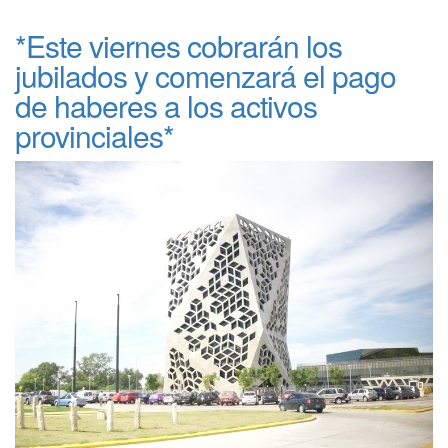
*Este viernes cobrarán los
jubilados y comenzará el pago
de haberes a los activos
provinciales*