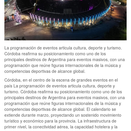
La programación de eventos articula cultura, deporte y turismo.
Córdoba reafirma su posicionamiento como uno de los
principales destinos de Argentina para eventos masivos, con una
programación que reúne figuras internacionales de la música y
competencias deportivas de alcance global.
Córdoba, en el centro de la escena de grandes eventos en el
país La programación de eventos articula cultura, deporte y
turismo. Córdoba reafirma su posicionamiento como uno de los
principales destinos de Argentina para eventos masivos, con una
programación que reúne figuras internacionales de la música y
competencias deportivas de alcance global. El calendario se
extiende durante marzo, proyectando un sostenido movimiento
turístico y económico para la provincia. La infraestructura de
primer nivel, la conectividad aérea, la capacidad hotelera y la