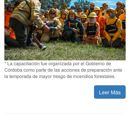
* La capacitación fue organizada por el Gobierno de
Córdoba como parte de las acciones de preparación ante
la temporada de mayor riesgo de incendios forestales.
Leer Más