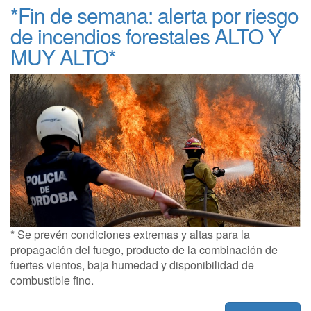
*Fin de semana: alerta por riesgo
de incendios forestales ALTO Y
MUY ALTO*
* Se prevén condiciones extremas y altas para la
propagación del fuego, producto de la combinación de
fuertes vientos, baja humedad y disponibilidad de
combustible fino.