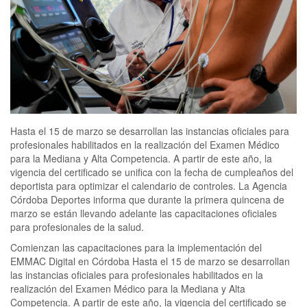
Hasta el 15 de marzo se desarrollan las instancias oficiales para
profesionales habilitados en la realización del Examen Médico
para la Mediana y Alta Competencia. A partir de este año, la
vigencia del certificado se unifica con la fecha de cumpleaños del
deportista para optimizar el calendario de controles. La Agencia
Córdoba Deportes informa que durante la primera quincena de
marzo se están llevando adelante las capacitaciones oficiales
para profesionales de la salud.
Comienzan las capacitaciones para la implementación del
EMMAC Digital en Córdoba Hasta el 15 de marzo se desarrollan
las instancias oficiales para profesionales habilitados en la
realización del Examen Médico para la Mediana y Alta
Competencia. A partir de este año, la vigencia del certificado se