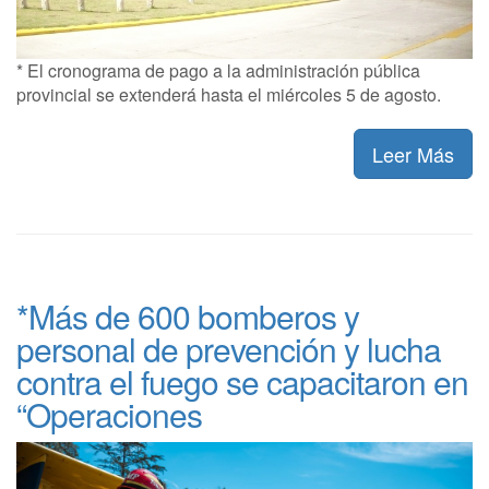
* El cronograma de pago a la administración pública
provincial se extenderá hasta el miércoles 5 de agosto.
Leer Más
*Más de 600 bomberos y
personal de prevención y lucha
contra el fuego se capacitaron en
“Operaciones