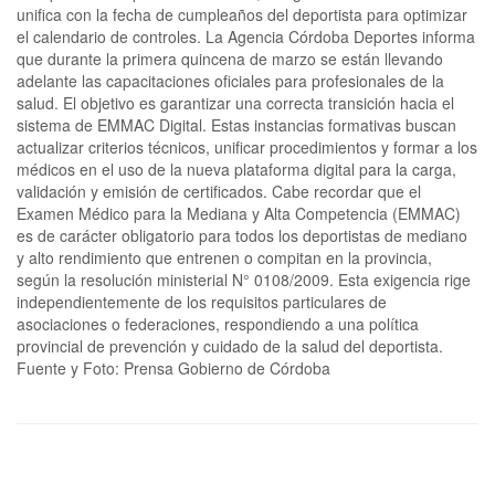
unifica con la fecha de cumpleaños del deportista para optimizar
el calendario de controles. La Agencia Córdoba Deportes informa
que durante la primera quincena de marzo se están llevando
adelante las capacitaciones oficiales para profesionales de la
salud. El objetivo es garantizar una correcta transición hacia el
sistema de EMMAC Digital. Estas instancias formativas buscan
actualizar criterios técnicos, unificar procedimientos y formar a los
médicos en el uso de la nueva plataforma digital para la carga,
validación y emisión de certificados. Cabe recordar que el
Examen Médico para la Mediana y Alta Competencia (EMMAC)
es de carácter obligatorio para todos los deportistas de mediano
y alto rendimiento que entrenen o compitan en la provincia,
según la resolución ministerial N° 0108/2009. Esta exigencia rige
independientemente de los requisitos particulares de
asociaciones o federaciones, respondiendo a una política
provincial de prevención y cuidado de la salud del deportista.
Fuente y Foto: Prensa Gobierno de Córdoba