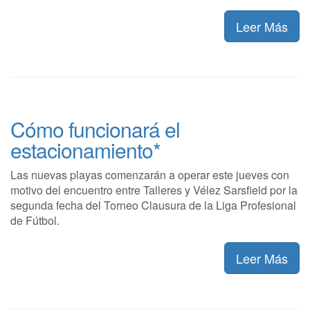
Leer Más
Cómo funcionará el
estacionamiento*
Las nuevas playas comenzarán a operar este jueves con
motivo del encuentro entre Talleres y Vélez Sarsfield por la
segunda fecha del Torneo Clausura de la Liga Profesional
de Fútbol.
Leer Más