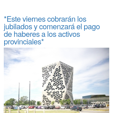
*Este viernes cobrarán los
jubilados y comenzará el pago
de haberes a los activos
provinciales*