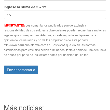
Ingrese la suma de 3 + 12:
Los comentarios publicados son de exclusiva
IMPORTANTE!:
responsabilidad de sus autores, sobre quienes pueden recaer las sanciones
legales que correspondan. Además, en este espacio se representa la
opinión de los usuarios y no de los propietarios de este portal y
http://www.carriloboinforma.com.ar/. Los textos que violen las normas
establecidas para este sitio serían eliminados, tanto a partir de una denuncia
de abuso por parte de los lectores como por decisión del editor.
Enviar comentario
Más noticias: