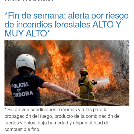
*Fin de semana: alerta por riesgo
de incendios forestales ALTO Y
MUY ALTO*
* Se prevén condiciones extremas y altas para la
propagación del fuego, producto de la combinación de
fuertes vientos, baja humedad y disponibilidad de
combustible fino.