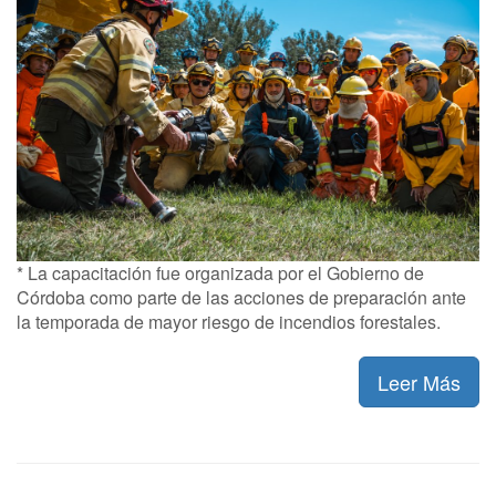
* La capacitación fue organizada por el Gobierno de
Córdoba como parte de las acciones de preparación ante
la temporada de mayor riesgo de incendios forestales.
Leer Más