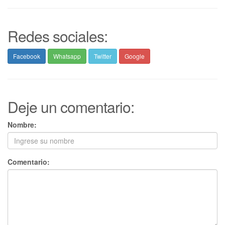
Redes sociales:
Facebook
Whatsapp
Twitter
Google
Deje un comentario:
Nombre:
Comentario: