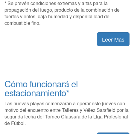
* Se prevén condiciones extremas y altas para la
propagación del fuego, producto de la combinación de
fuertes vientos, baja humedad y disponibilidad de
combustible fino.
Leer Más
Cómo funcionará el
estacionamiento*
Las nuevas playas comenzarán a operar este jueves con
motivo del encuentro entre Talleres y Vélez Sarsfield por la
segunda fecha del Torneo Clausura de la Liga Profesional
de Fútbol.