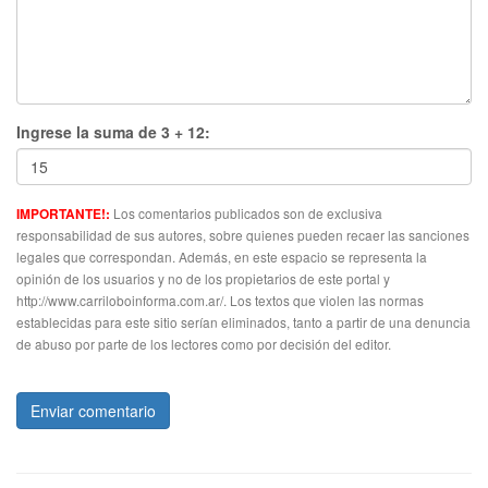
Ingrese la suma de 3 + 12:
Los comentarios publicados son de exclusiva
IMPORTANTE!:
responsabilidad de sus autores, sobre quienes pueden recaer las sanciones
legales que correspondan. Además, en este espacio se representa la
opinión de los usuarios y no de los propietarios de este portal y
http://www.carriloboinforma.com.ar/. Los textos que violen las normas
establecidas para este sitio serían eliminados, tanto a partir de una denuncia
de abuso por parte de los lectores como por decisión del editor.
Enviar comentario