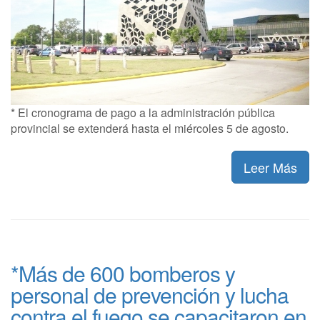
* El cronograma de pago a la administración pública
provincial se extenderá hasta el miércoles 5 de agosto.
Leer Más
*Más de 600 bomberos y
personal de prevención y lucha
contra el fuego se capacitaron en