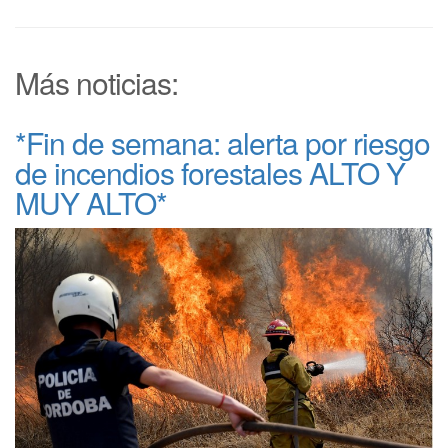
Más noticias:
*Fin de semana: alerta por riesgo
de incendios forestales ALTO Y
MUY ALTO*