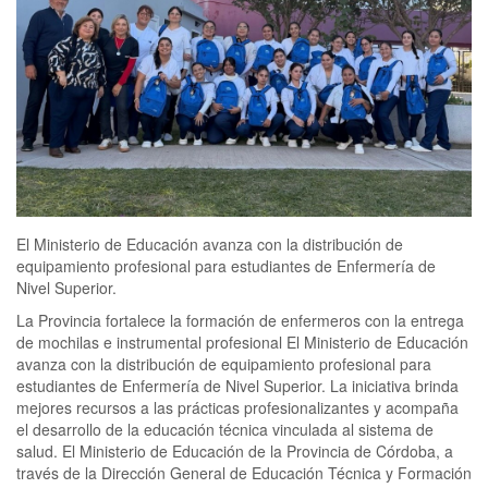
El Ministerio de Educación avanza con la distribución de
equipamiento profesional para estudiantes de Enfermería de
Nivel Superior.
La Provincia fortalece la formación de enfermeros con la entrega
de mochilas e instrumental profesional El Ministerio de Educación
avanza con la distribución de equipamiento profesional para
estudiantes de Enfermería de Nivel Superior. La iniciativa brinda
mejores recursos a las prácticas profesionalizantes y acompaña
el desarrollo de la educación técnica vinculada al sistema de
salud. El Ministerio de Educación de la Provincia de Córdoba, a
través de la Dirección General de Educación Técnica y Formación