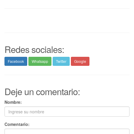
Redes sociales:
Facebook
Whatsapp
Twitter
Google
Deje un comentario:
Nombre:
Comentario: