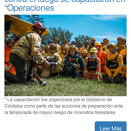
“Operaciones
* La capacitación fue organizada por el Gobierno de
Córdoba como parte de las acciones de preparación ante
la temporada de mayor riesgo de incendios forestales.
Leer Más