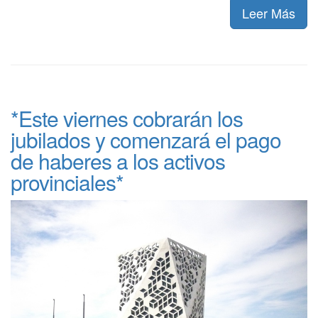
Leer Más
*Este viernes cobrarán los
jubilados y comenzará el pago
de haberes a los activos
provinciales*