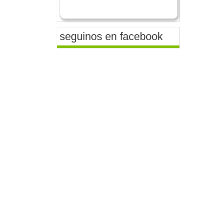
seguinos en facebook