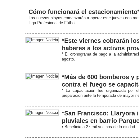
Cómo funcionará el estacionamiento
Las nuevas playas comenzarán a operar este jueves con motiv
Liga Profesional de Fútbol.
*Este viernes cobrarán lo
haberes a los activos prov
* El cronograma de pago a la administraci
agosto.
*Más de 600 bomberos y p
contra el fuego se capaci
* La capacitación fue organizada por 
preparación ante la temporada de mayor rie
*San Francisco: Llaryora 
pluviales en barrio Parqu
• Beneficia a 27 mil vecinos de la ciudad.