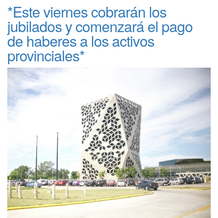
*Este viernes cobrarán los
jubilados y comenzará el pago
de haberes a los activos
provinciales*