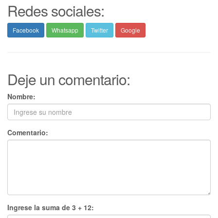
Redes sociales:
Facebook
Whatsapp
Twitter
Google
Deje un comentario:
Nombre:
Comentario:
Ingrese la suma de 3 + 12: