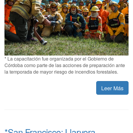
* La capacitación fue organizada por el Gobierno de
Córdoba como parte de las acciones de preparación ante
la temporada de mayor riesgo de incendios forestales.
Leer Más
*San Francisco: Llaryora