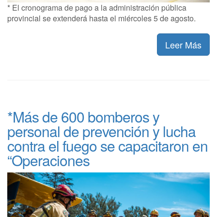
* El cronograma de pago a la administración pública
provincial se extenderá hasta el miércoles 5 de agosto.
Leer Más
*Más de 600 bomberos y
personal de prevención y lucha
contra el fuego se capacitaron en
“Operaciones