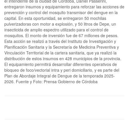
el intendente de la ciudad de Córdoba, Daniel Passerini,
entregaron insumos y equipamiento para reforzar las acciones de
prevención y control del mosquito transmisor del dengue en la
capital. En esta oportunidad, se entregaron 50 mochilas
pulverizadoras con motor a explosión, y 50 litros de Depe, un
insecticida de amplio espectro utilizado para el control de
mosquitos. El monto de inversión fue de 67 millones de pesos.
Esta acción se realizó a través del Instituto de Investigación y
Planificación Sanitaria y la Secretaría de Medicina Preventiva y
Vinculación Territorial de la cartera sanitaria, que ya realizó la
distribución de estos insumos en 428 municipios de la provincia.
El equipamiento permitirá desarrollar diferentes operativos de
bloqueo de foco/vectorial intra y peri domiciliario, y es parte del
Plan de Abordaje Integral de Dengue de la temporada 2025-
2026. Fuente y Foto: Prensa Gobierno de Córdoba