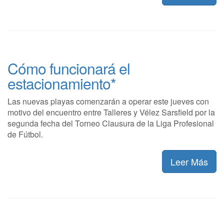
Cómo funcionará el
estacionamiento*
Las nuevas playas comenzarán a operar este jueves con
motivo del encuentro entre Talleres y Vélez Sarsfield por la
segunda fecha del Torneo Clausura de la Liga Profesional
de Fútbol.
Leer Más