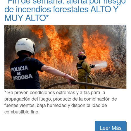
de incendios forestales ALTO Y
MUY ALTO*
* Se prevén condiciones extremas y altas para la
propagación del fuego, producto de la combinación de
fuertes vientos, baja humedad y disponibilidad de
combustible fino.
Leer Más